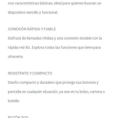
con características básicas, ideal para quienes buscan un
dispositivo sencillo y funcional.
CONEXIÓN RÁPIDA Y FIABLE
Disfruta de llamadas nítidas y una conexión estable con la
rápida red 4G. Explora todas las funciones que tiene para
ofrecerte.
RESISTENTE Y COMPACTO
Diseño compacto y duradero que protege sus botones y
pantalla en cualquier situación, ya sea en tu bolso, cartera o
bolsillo
BOTÓN SOS