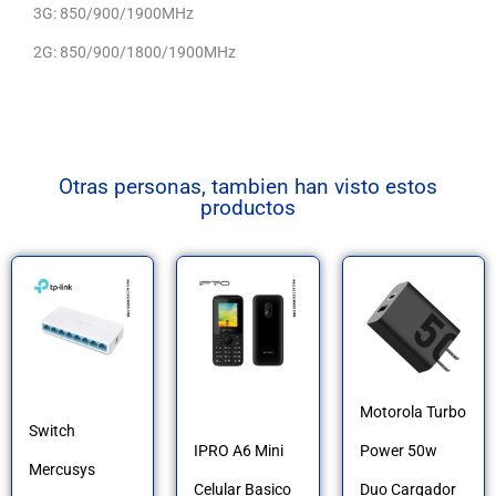
3G: 850/900/1900MHz
2G: 850/900/1800/1900MHz
Otras personas, tambien han visto estos
productos
Motorola Turbo
Switch
IPRO A6 Mini
Power 50w
Mercusys
Celular Basico
Duo Cargador