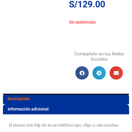
S/
129.00
Sin existencias
Compartelo en tus Redes
Sociales
Descripción
Información adicional
El Unonu Von Flip 4G es un teléfono tipo «flip» o «de concha»