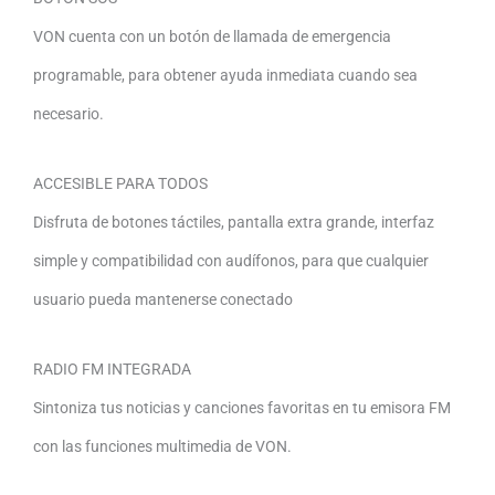
VON cuenta con un botón de llamada de emergencia
programable, para obtener ayuda inmediata cuando sea
necesario.
ACCESIBLE PARA TODOS
Disfruta de botones táctiles, pantalla extra grande, interfaz
simple y compatibilidad con audífonos, para que cualquier
usuario pueda mantenerse conectado
RADIO FM INTEGRADA
Sintoniza tus noticias y canciones favoritas en tu emisora FM
con las funciones multimedia de VON.