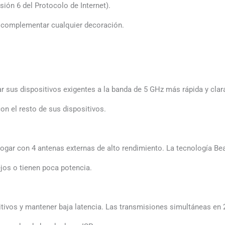
sión 6 del Protocolo de Internet).
 complementar cualquier decoración.
r sus dispositivos exigentes a la banda de 5 GHz más rápida y clar
on el resto de sus dispositivos.
ogar con 4 antenas externas de alto rendimiento. La tecnología Be
ejos o tienen poca potencia.
vos y mantener baja latencia. Las transmisiones simultáneas en 