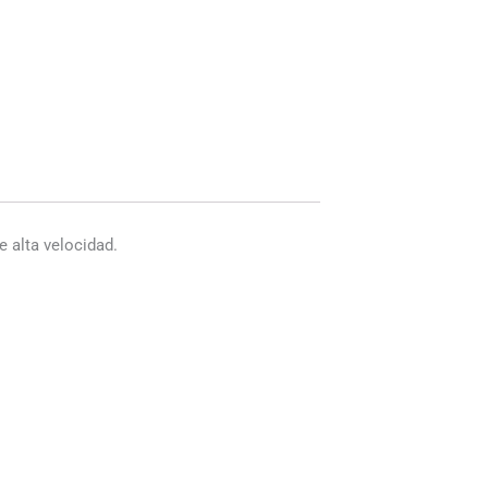
 alta velocidad.