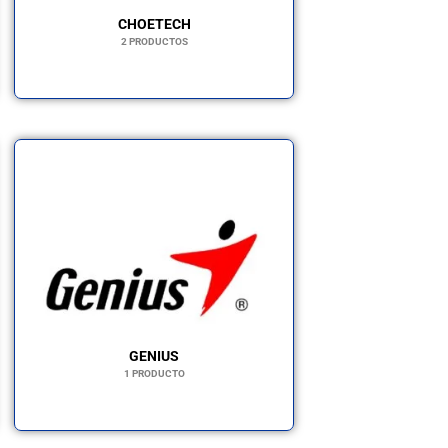
CHOETECH
2 PRODUCTOS
GENIUS
1 PRODUCTO