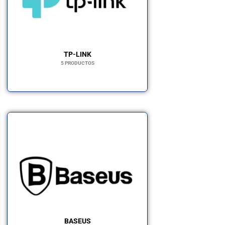
TP-LINK
5 PRODUCTOS
BASEUS