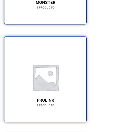
MONSTER
1 PRODUCTO
PROLINK
1 PRODUCTO