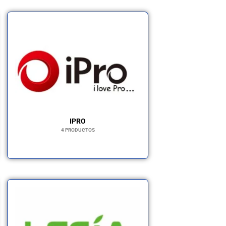
IPRO
4 PRODUCTOS