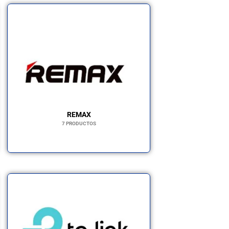
REMAX
7 PRODUCTOS