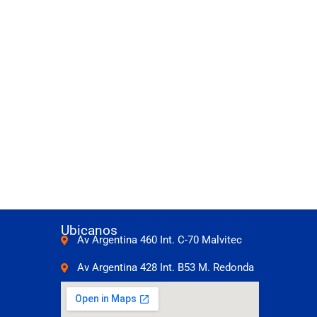
Ubicanos
Av Argentina 460 Int. C-70 Malvitec
Av Argentina 428 Int. B53 M. Redonda