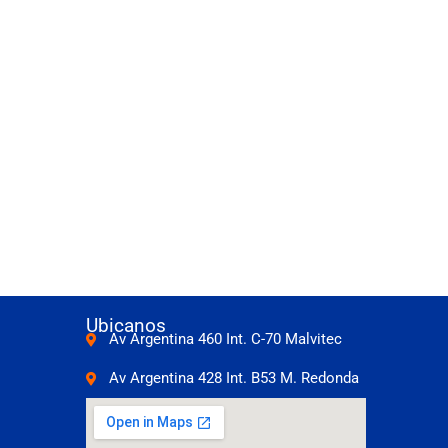
Ubicanos
Av Argentina 460 Int. C-70 Malvitec
Av Argentina 428 Int. B53 M. Redonda