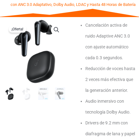
con ANC 3.0 Adaptativo, Dolby Audio, LDAC y Hasta 48 Horas de Batería
Cancelación activa de
¡Oferta!
ruido Adaptive ANC 3.0
con ajuste automático
cada 0.3 segundos.
Reducción de voces hasta
2 veces más efectiva que
la generación anterior.
Audio inmersivo con
tecnología Dolby Audio.
Drivers de 9.2 mm con
diafragma de lana y papel