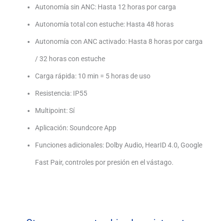
Autonomía sin ANC: Hasta 12 horas por carga
Autonomía total con estuche: Hasta 48 horas
Autonomía con ANC activado: Hasta 8 horas por carga
/ 32 horas con estuche
Carga rápida: 10 min = 5 horas de uso
Resistencia: IP55
Multipoint: Sí
Aplicación: Soundcore App
Funciones adicionales: Dolby Audio, HearID 4.0, Google
Fast Pair, controles por presión en el vástago.