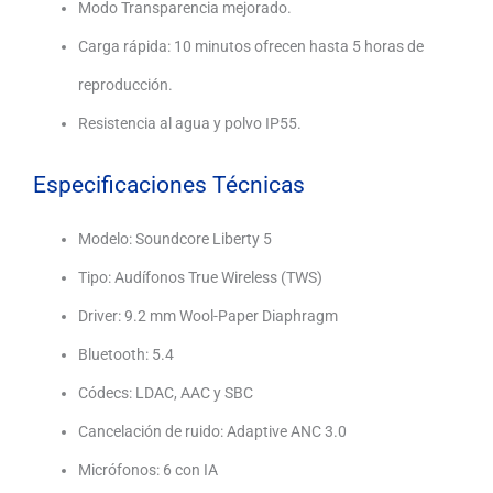
Modo Transparencia mejorado.
Carga rápida: 10 minutos ofrecen hasta 5 horas de
reproducción.
Resistencia al agua y polvo IP55.
Especificaciones Técnicas
Modelo: Soundcore Liberty 5
Tipo: Audífonos True Wireless (TWS)
Driver: 9.2 mm Wool-Paper Diaphragm
Bluetooth: 5.4
Códecs: LDAC, AAC y SBC
Cancelación de ruido: Adaptive ANC 3.0
Micrófonos: 6 con IA