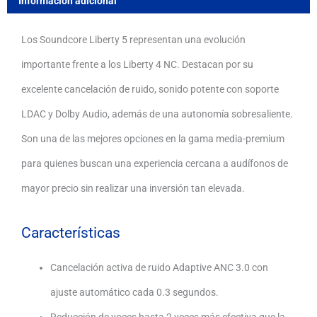
Información adicional
Horas
Los Soundcore Liberty 5 representan una evolución
de
importante frente a los Liberty 4 NC. Destacan por su
Batería
excelente cancelación de ruido, sonido potente con soporte
cantidad
LDAC y Dolby Audio, además de una autonomía sobresaliente.
Son una de las mejores opciones en la gama media-premium
para quienes buscan una experiencia cercana a audífonos de
mayor precio sin realizar una inversión tan elevada.
Características
Cancelación activa de ruido Adaptive ANC 3.0 con
ajuste automático cada 0.3 segundos.