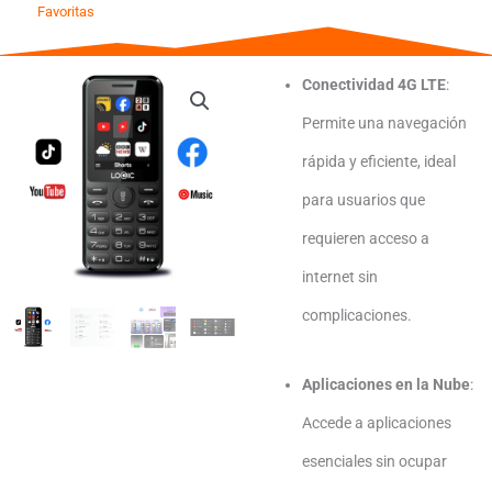
Favoritas
Conectividad 4G LTE
:
Permite una navegación
rápida y eficiente, ideal
para usuarios que
requieren acceso a
internet sin
complicaciones.
Aplicaciones en la Nube
:
Accede a aplicaciones
esenciales sin ocupar