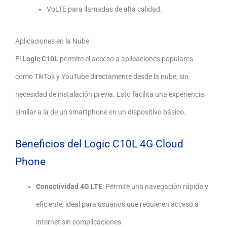
VoLTE para llamadas de alta calidad.
Aplicaciones en la Nube
El
Logic C10L
permite el acceso a aplicaciones populares
como TikTok y YouTube directamente desde la nube, sin
necesidad de instalación previa.
Esto facilita una experiencia
similar a la de un smartphone en un dispositivo básico.
Beneficios del Logic C10L 4G Cloud
Phone
Conectividad 4G LTE
:
Permite una navegación rápida y
eficiente, ideal para usuarios que requieren acceso a
internet sin complicaciones.