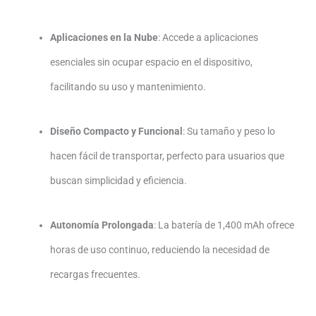
Aplicaciones en la Nube
:
Accede a aplicaciones
esenciales sin ocupar espacio en el dispositivo,
facilitando su uso y mantenimiento.
Diseño Compacto y Funcional
:
Su tamaño y peso lo
hacen fácil de transportar, perfecto para usuarios que
buscan simplicidad y eficiencia.
Autonomía Prolongada
:
La batería de 1,400 mAh ofrece
horas de uso continuo, reduciendo la necesidad de
recargas frecuentes.