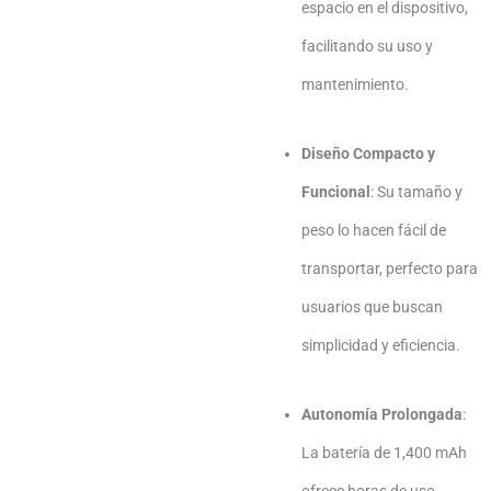
espacio en el dispositivo,
facilitando su uso y
mantenimiento.
Diseño Compacto y
Funcional
:
Su tamaño y
peso lo hacen fácil de
transportar, perfecto para
usuarios que buscan
simplicidad y eficiencia.
Autonomía Prolongada
:
La batería de 1,400 mAh