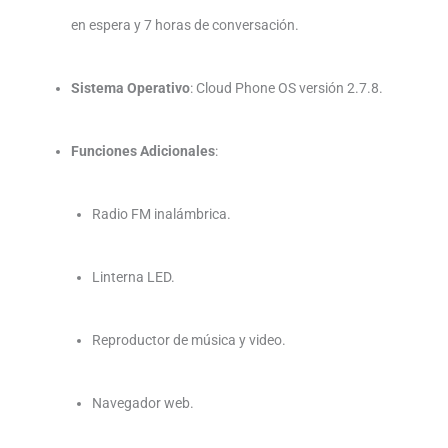
en espera y 7 horas de conversación.
Sistema Operativo
:
Cloud Phone OS versión 2.7.8.
Funciones Adicionales
:
Radio FM inalámbrica.
Linterna LED.
Reproductor de música y video.
Navegador web.