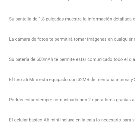
Su pantalla de 1.8 pulgadas muestra la información detallada 
La cámara de fotos te permitirá tomar imágenes en cualquie
Su batería de 600mAh te permite estar comunicado todo el dia
El Ipro a6 Mini esta equipado con 32MB de memoria interna y 
Podrás estar siempre comunicado con 2 operadores gracias a 
El celular basico A6 mini incluye en la caja lo necesario para