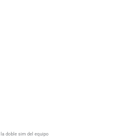
la doble sim del equipo