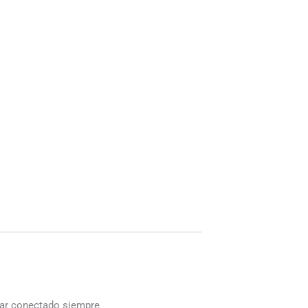
star conectado siempre