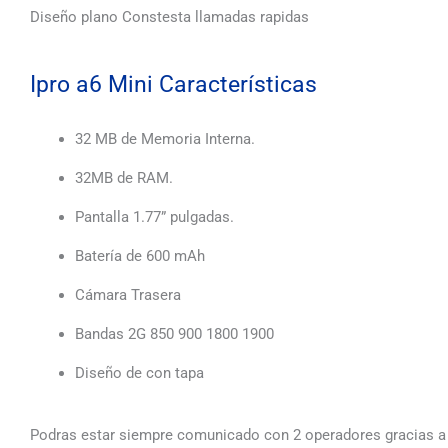
Diseño plano Constesta llamadas rapidas
Ipro a6 Mini Características
32 MB de Memoria Interna.
32MB de RAM.
Pantalla 1.77” pulgadas.
Batería de 600 mAh
Cámara Trasera
Bandas 2G 850 900 1800 1900
Diseño de con tapa
Podras estar siempre comunicado con 2 operadores gracias a 