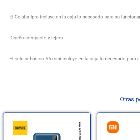
El Celular Ipro incluye en la caja lo necesario para su funcion
Diseño compacto y lejero
El celular basico A6 mini incluye en la caja lo necesario para
Otras p