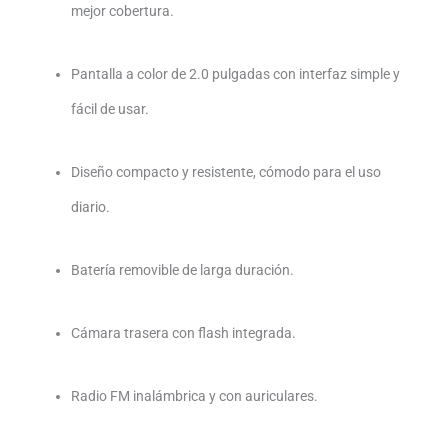
mejor cobertura.
Pantalla a color de 2.0 pulgadas con interfaz simple y
fácil de usar.
Diseño compacto y resistente, cómodo para el uso
diario.
Batería removible de larga duración.
Cámara trasera con flash integrada.
Radio FM inalámbrica y con auriculares.