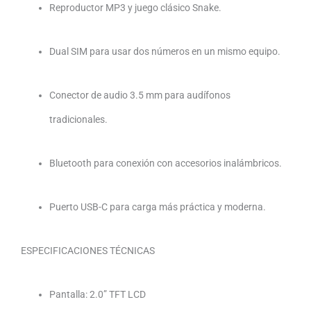
Reproductor MP3 y juego clásico Snake.
Dual SIM para usar dos números en un mismo equipo.
Conector de audio 3.5 mm para audífonos
tradicionales.
Bluetooth para conexión con accesorios inalámbricos.
Puerto USB-C para carga más práctica y moderna.
ESPECIFICACIONES TÉCNICAS
Pantalla: 2.0” TFT LCD