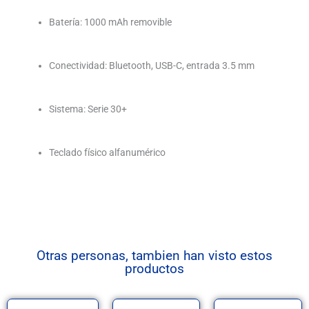
Batería: 1000 mAh removible
Conectividad: Bluetooth, USB-C, entrada 3.5 mm
Sistema: Serie 30+
Teclado físico alfanumérico
Otras personas, tambien han visto estos
productos