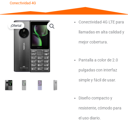
Conectividad 4G
Conectividad 4G LTE para
¡Oferta!
llamadas en alta calidad y
mejor cobertura.
Pantalla a color de 2.0
pulgadas con interfaz
simple y fácil de usar.
Diseño compacto y
resistente, cómodo para
el uso diario.