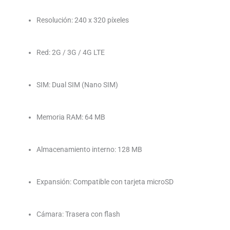
Resolución: 240 x 320 píxeles
Red: 2G / 3G / 4G LTE
SIM: Dual SIM (Nano SIM)
Memoria RAM: 64 MB
Almacenamiento interno: 128 MB
Expansión: Compatible con tarjeta microSD
Cámara: Trasera con flash