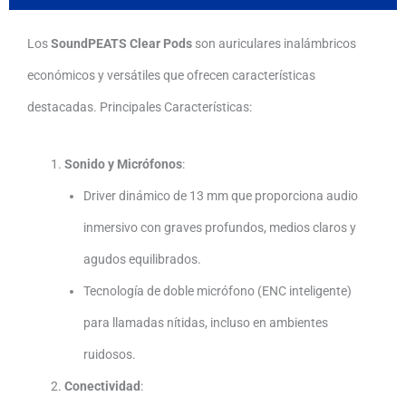
Los
SoundPEATS Clear Pods
son auriculares inalámbricos
económicos y versátiles que ofrecen características
destacadas. Principales Características:
Sonido y Micrófonos
:
Driver dinámico de 13 mm que proporciona audio
inmersivo con graves profundos, medios claros y
agudos equilibrados.
Tecnología de doble micrófono (ENC inteligente)
para llamadas nítidas, incluso en ambientes
ruidosos.
Conectividad
: