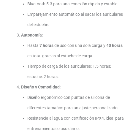
Bluetooth 5.3 para una conexión rápida y estable.
Emparejamiento automático al sacar los auriculares
del estuche.
Autonomía
:
Hasta
7 horas
de uso con una sola carga y
40 horas
en total gracias al estuche de carga.
Tiempo de carga de los auriculares: 1.5 horas;
estuche: 2 horas.
Diseño y Comodidad
:
Diseño ergonómico con puntas de silicona de
diferentes tamaños para un ajuste personalizado.
Resistencia al agua con certificación IPX4, ideal para
entrenamientos o uso diario.