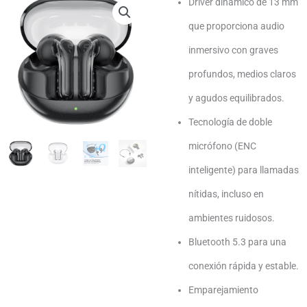
Driver dinámico de 13 mm
que proporciona audio
inmersivo con graves
profundos, medios claros
y agudos equilibrados.
Tecnología de doble
micrófono (ENC
inteligente) para llamadas
nítidas, incluso en
ambientes ruidosos.
Bluetooth 5.3 para una
conexión rápida y estable.
Emparejamiento