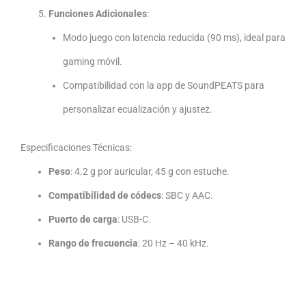
Funciones Adicionales
:
Modo juego con latencia reducida (90 ms), ideal para
gaming móvil.
Compatibilidad con la app de SoundPEATS para
personalizar ecualización y ajustez.
Especificaciones Técnicas:
Peso
: 4.2 g por auricular, 45 g con estuche.
Compatibilidad de códecs
: SBC y AAC.
Puerto de carga
: USB-C.
Rango de frecuencia
: 20 Hz – 40 kHz.