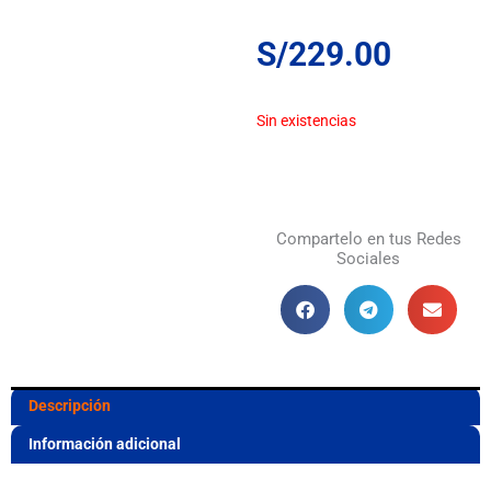
S/
229.00
Sin existencias
Compartelo en tus Redes
Sociales
Descripción
Información adicional