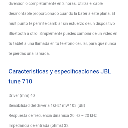
diversión o completamente en 2 horas. Utiliza el cable
desmontable proporcionado cuando la batería esté plana. El
multipunto te permite cambiar sin esfuerzo de un dispositivo
Bluetooth a otro. Simplemente puedes cambiar de un video en
tu tablet a una llamada en tu teléfono celular, para que nunca
te pierdas una llamada.
Caracteristicas y especificaciones JBL
tune 710
Driver (mm) 40
Sensibilidad del driver a 1kHz1mW 103 (dB)
Respuesta de frecuencia dinámica 20 Hz – 20 kHz
Impedancia de entrada (ohms) 32