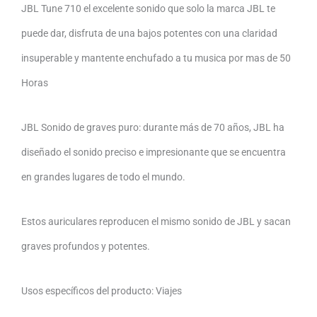
JBL Tune 710 el excelente sonido que solo la marca JBL te
puede dar, disfruta de una bajos potentes con una claridad
insuperable y mantente enchufado a tu musica por mas de 50
Horas
JBL Sonido de graves puro: durante más de 70 años, JBL ha
diseñado el sonido preciso e impresionante que se encuentra
en grandes lugares de todo el mundo.
Estos auriculares reproducen el mismo sonido de JBL y sacan
graves profundos y potentes.
Usos específicos del producto: Viajes