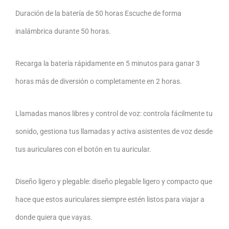
Duración de la batería de 50 horas Escuche de forma
inalámbrica durante 50 horas.
Recarga la batería rápidamente en 5 minutos para ganar 3
horas más de diversión o completamente en 2 horas.
Llamadas manos libres y control de voz: controla fácilmente tu
sonido, gestiona tus llamadas y activa asistentes de voz desde
tus auriculares con el botón en tu auricular.
Diseño ligero y plegable: diseño plegable ligero y compacto que
hace que estos auriculares siempre estén listos para viajar a
donde quiera que vayas.