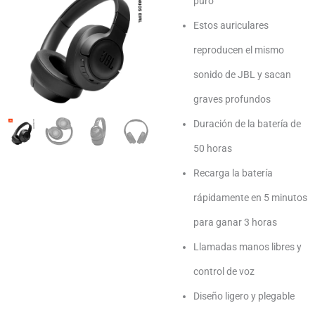
puro
Estos auriculares
reproducen el mismo
sonido de JBL y sacan
graves profundos
Duración de la batería de
50 horas
Recarga la batería
rápidamente en 5 minutos
para ganar 3 horas
Llamadas manos libres y
control de voz
Diseño ligero y plegable