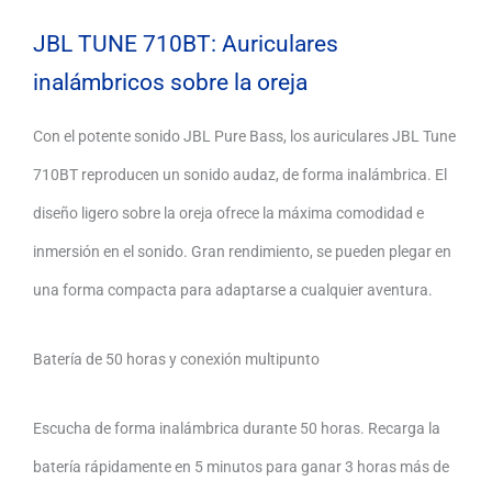
JBL TUNE 710BT: Auriculares
inalámbricos sobre la oreja
Con el potente sonido JBL Pure Bass, los auriculares JBL Tune
710BT reproducen un sonido audaz, de forma inalámbrica. El
diseño ligero sobre la oreja ofrece la máxima comodidad e
inmersión en el sonido. Gran rendimiento, se pueden plegar en
una forma compacta para adaptarse a cualquier aventura.
Batería de 50 horas y conexión multipunto
Escucha de forma inalámbrica durante 50 horas. Recarga la
batería rápidamente en 5 minutos para ganar 3 horas más de