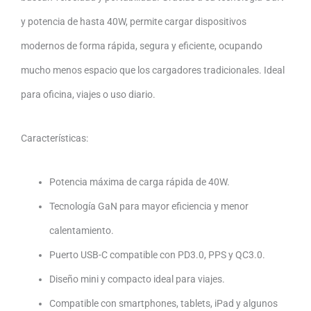
y potencia de hasta 40W, permite cargar dispositivos
modernos de forma rápida, segura y eficiente, ocupando
mucho menos espacio que los cargadores tradicionales. Ideal
para oficina, viajes o uso diario.
Características:
Potencia máxima de carga rápida de 40W.
Tecnología GaN para mayor eficiencia y menor
calentamiento.
Puerto USB-C compatible con PD3.0, PPS y QC3.0.
Diseño mini y compacto ideal para viajes.
Compatible con smartphones, tablets, iPad y algunos