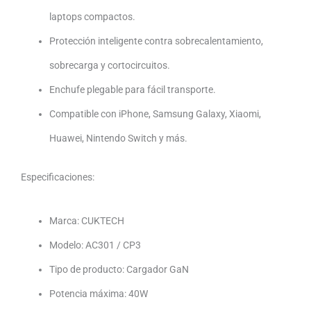
laptops compactos.
Protección inteligente contra sobrecalentamiento,
sobrecarga y cortocircuitos.
Enchufe plegable para fácil transporte.
Compatible con iPhone, Samsung Galaxy, Xiaomi,
Huawei, Nintendo Switch y más.
Especificaciones:
Marca:
CUKTECH
Modelo: AC301 / CP3
Tipo de producto: Cargador GaN
Potencia máxima: 40W