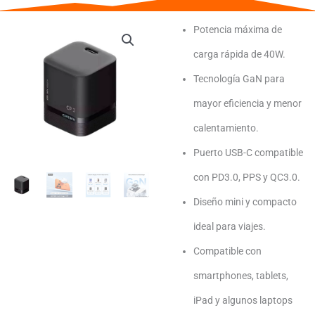
Potencia máxima de
carga rápida de 40W.
Tecnología GaN para
mayor eficiencia y menor
calentamiento.
Puerto USB-C compatible
con PD3.0, PPS y QC3.0.
Diseño mini y compacto
ideal para viajes.
Compatible con
smartphones, tablets,
iPad y algunos laptops