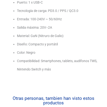
Puerto: 1 x USB-C
Tecnología de carga: PD3.0 / PPS / QC3.0
Entrada: 100-240V ~ 50/60Hz
Salida máxima: 20V⎓2A
Material: GaN (Nitruro de Galio)
Diseño: Compacto y portátil
Color: Negro
Compatibilidad: Smartphones, tablets, audífonos TWS,
Nintendo Switch y más
Otras personas, tambien han visto estos
productos