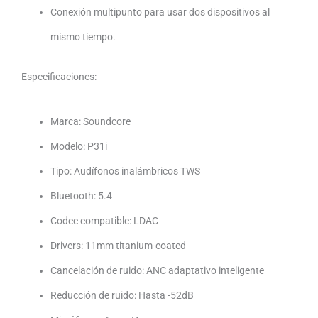
Conexión multipunto para usar dos dispositivos al
mismo tiempo.
Especificaciones:
Marca:
Soundcore
Modelo: P31i
Tipo: Audífonos inalámbricos TWS
Bluetooth: 5.4
Codec compatible: LDAC
Drivers: 11mm titanium-coated
Cancelación de ruido: ANC adaptativo inteligente
Reducción de ruido: Hasta -52dB