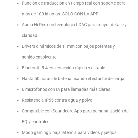
Función de traducción en tiempo real con soporte para
más de 100 idiomas. SOLO CON LA APP
Audio Hi-Res con tecnología LDAC para mayor detalle y
claridad.
Drivers dinámicos de 11mm con bajos potentes y
sonido envolvente.
Bluetooth 5.4 con conexión rápida y estable.
Hasta 50 horas de batería usando el estuche de carga.
6 micrófonos con IA para llamadas más claras.
Resistencia IP55 contra agua y polvo.
Compatible con Soundcore App para personalización de
EQ y controles.
Modo gaming y baja latencia para videos y juegos.