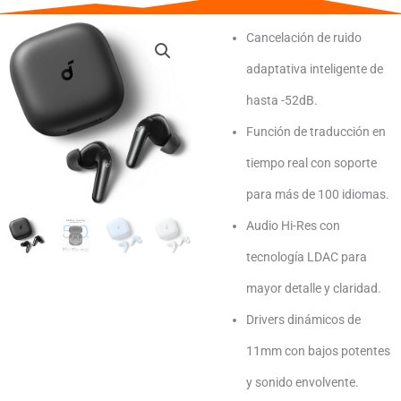
Cancelación de ruido
adaptativa inteligente de
hasta -52dB.
Función de traducción en
tiempo real con soporte
para más de 100 idiomas.
Audio Hi-Res con
tecnología LDAC para
mayor detalle y claridad.
Drivers dinámicos de
11mm con bajos potentes
y sonido envolvente.