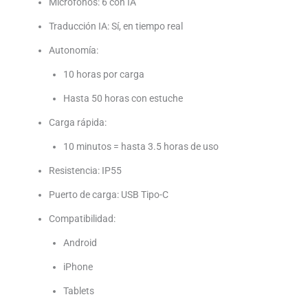
Micrófonos: 6 con IA
Traducción IA: Sí, en tiempo real
Autonomía:
10 horas por carga
Hasta 50 horas con estuche
Carga rápida:
10 minutos = hasta 3.5 horas de uso
Resistencia: IP55
Puerto de carga: USB Tipo-C
Compatibilidad:
Android
iPhone
Tablets