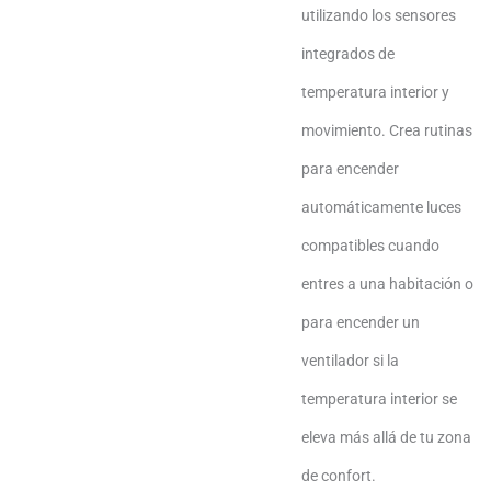
utilizando los sensores
integrados de
temperatura interior y
movimiento. Crea rutinas
para encender
automáticamente luces
compatibles cuando
entres a una habitación o
para encender un
ventilador si la
temperatura interior se
eleva más allá de tu zona
de confort.