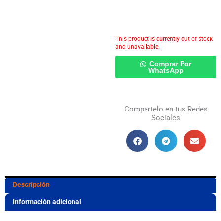
This product is currently out of stock
and unavailable.
Comprar Por
WhatsApp
Compartelo en tus Redes
Sociales
Descripción
Información adicional