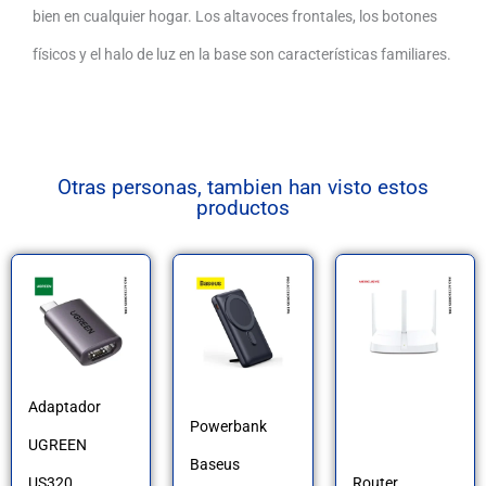
bien en cualquier hogar. Los altavoces frontales, los botones
físicos y el halo de luz en la base son características familiares.
Otras personas, tambien han visto estos
productos
Adaptador
Powerbank
UGREEN
Baseus
US320
Router