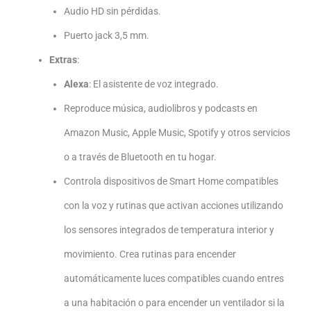
Audio HD sin pérdidas.
Puerto jack 3,5 mm.
Extras
:
Alexa
: El asistente de voz integrado.
Reproduce música, audiolibros y podcasts en
Amazon Music, Apple Music, Spotify y otros servicios
o a través de Bluetooth en tu hogar.
Controla dispositivos de Smart Home compatibles
con la voz y rutinas que activan acciones utilizando
los sensores integrados de temperatura interior y
movimiento. Crea rutinas para encender
automáticamente luces compatibles cuando entres
a una habitación o para encender un ventilador si la