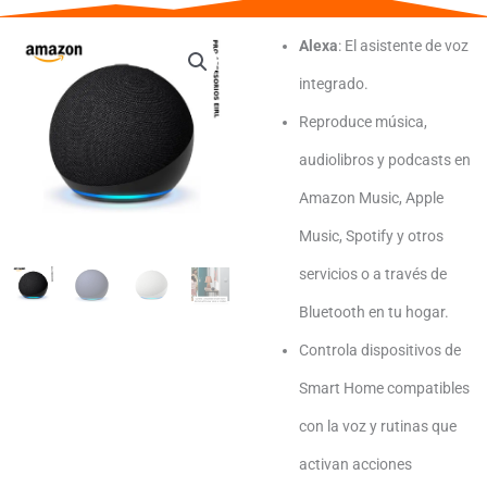
Alexa
: El asistente de voz
integrado.
Reproduce música,
audiolibros y podcasts en
Amazon Music, Apple
Music, Spotify y otros
servicios o a través de
Bluetooth en tu hogar.
Controla dispositivos de
Smart Home compatibles
con la voz y rutinas que
activan acciones